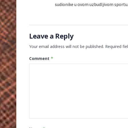
sudionike u ovom uzbudljivom sportu
Leave a Reply
Your email address will not be published.
Required fi
Comment
*