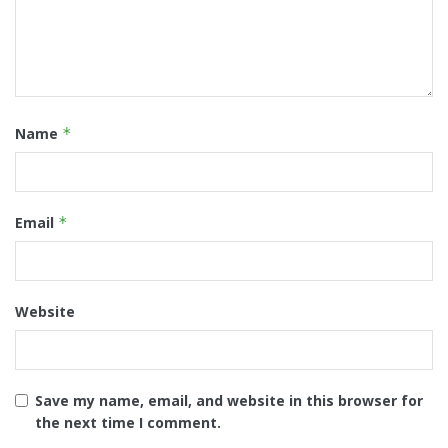
Name
*
Email
*
Website
Save my name, email, and website in this browser for
the next time I comment.