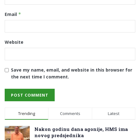
Email
*
Website
Save my name, email, and website in this browser for
the next time I comment.
Trending
Comments
Latest
Nakon godinu dana agonije, HMS ima
novog predsjednika