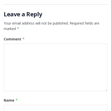
Leave a Reply
Your email address will not be published.
Required fields are
marked
*
Comment
*
Name
*