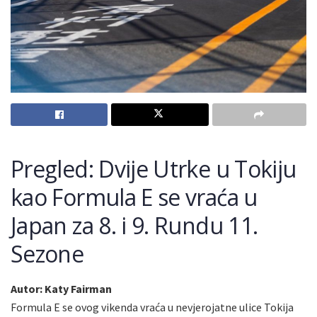
Pregled: Dvije Utrke u Tokiju
kao Formula E se vraća u
Japan za 8. i 9. Rundu 11.
Sezone
Autor: Katy Fairman
Formula E se ovog vikenda vraća u nevjerojatne ulice Tokija