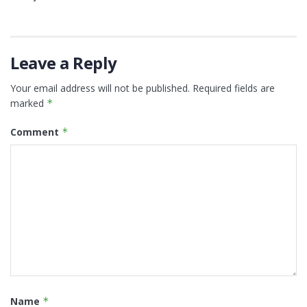
Leave a Reply
Your email address will not be published.
Required fields are
marked
*
Comment
*
Name
*