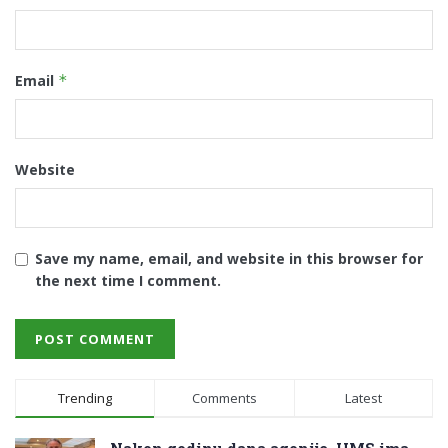
Email
*
Website
Save my name, email, and website in this browser for
the next time I comment.
Trending
Comments
Latest