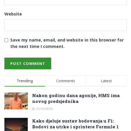
Website
Save my name, email, and website in this browser for
the next time I comment.
Trending
Comments
Latest
Nakon godinu dana agonije, HMS ima
novog predsjednika
21/12/2025
Kako djeluje sustav bodovanja u F1:
Bodovi za utrke i sprintere Formule 1