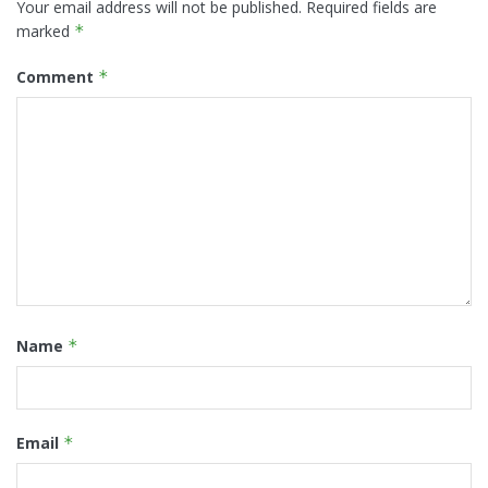
Your email address will not be published.
Required fields are
marked
*
Comment
*
Name
*
Email
*