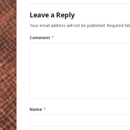
Leave a Reply
Your email address will not be published.
Required fi
Comment
*
Name
*