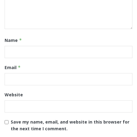
Name
*
Email
*
Website
Save my name, email, and website in this browser for
the next time I comment.