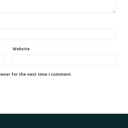
Website
owser for the next time I comment.