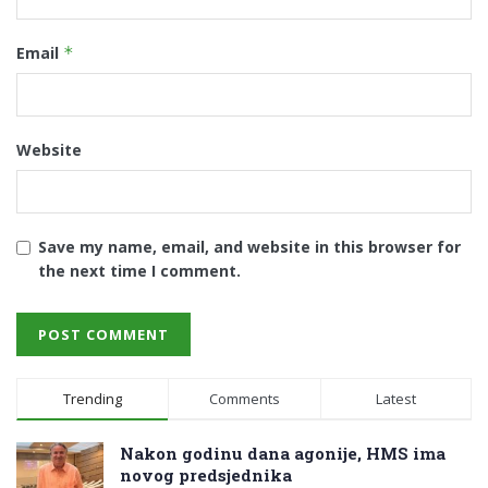
Email
*
Website
Save my name, email, and website in this browser for
the next time I comment.
Trending
Comments
Latest
Nakon godinu dana agonije, HMS ima
novog predsjednika