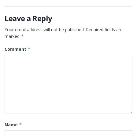
Leave a Reply
Your email address will not be published.
Required fields are
marked
*
Comment
*
Name
*