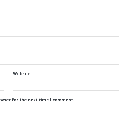
Website
owser for the next time I comment.