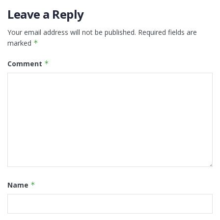
Leave a Reply
Your email address will not be published.
Required fields are
marked
*
Comment
*
Name
*