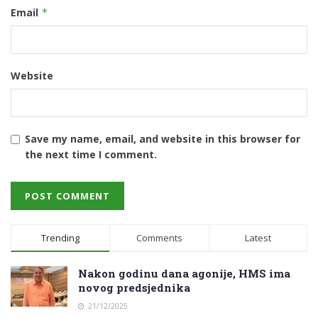
Email
*
Website
Save my name, email, and website in this browser for
the next time I comment.
Trending
Comments
Latest
Nakon godinu dana agonije, HMS ima
novog predsjednika
21/12/2025