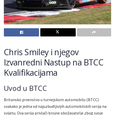
Chris Smiley i njegov
Izvanredni Nastup na BTCC
Kvalifikacijama
Uvod u BTCC
Britansko prvenstvo u turnejskom automobilu (BTCC)
svakako je jedna od najuzbudljivijih automobilskih serija na
svijetu. Ova serija privlači brojne obožavatelje zbog svoje