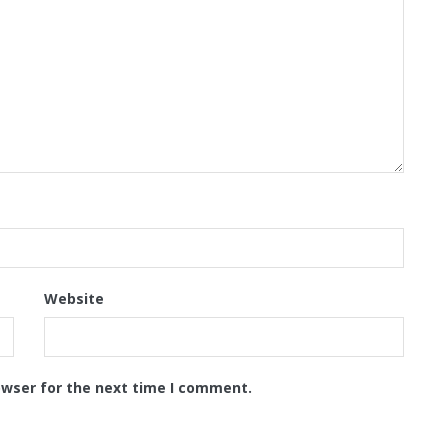
Website
owser for the next time I comment.