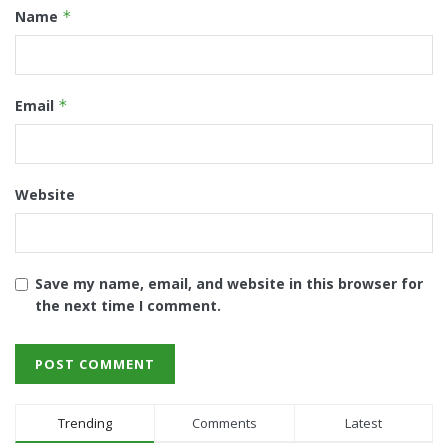
Name
*
Email
*
Website
Save my name, email, and website in this browser for
the next time I comment.
Trending
Comments
Latest