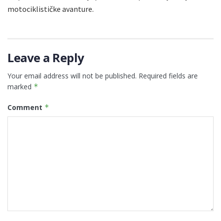
motociklističke avanture.
Leave a Reply
Your email address will not be published.
Required fields are
marked
*
Comment
*