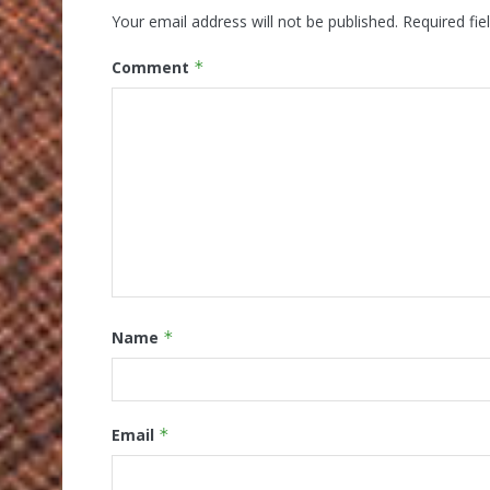
Your email address will not be published.
Required fi
Comment
*
Name
*
Email
*