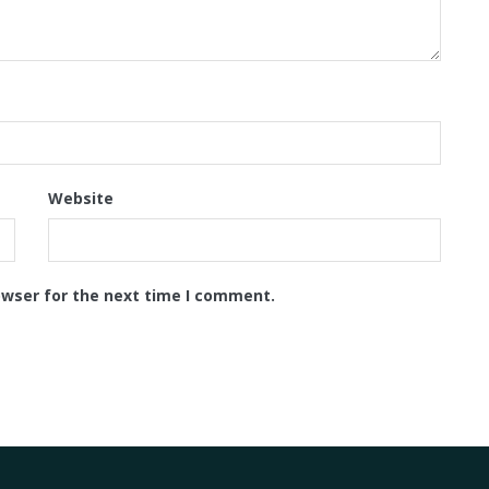
Website
owser for the next time I comment.