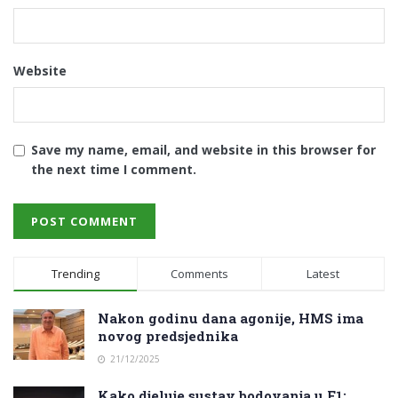
Website
Save my name, email, and website in this browser for
the next time I comment.
Trending
Comments
Latest
Nakon godinu dana agonije, HMS ima
novog predsjednika
21/12/2025
Kako djeluje sustav bodovanja u F1: