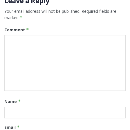
Leave a Reply
Your email address will not be published.
Required fields are
marked
*
Comment
*
Name
*
Email
*