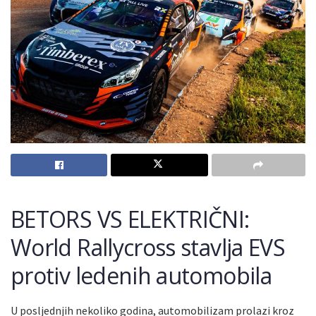
BETORS VS ELEKTRIČNI:
World Rallycross stavlja EVS
protiv ledenih automobila
U posljednjih nekoliko godina, automobilizam prolazi kroz