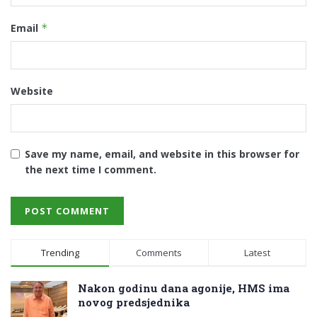
Email
*
Website
Save my name, email, and website in this browser for
the next time I comment.
Trending
Comments
Latest
Nakon godinu dana agonije, HMS ima
novog predsjednika