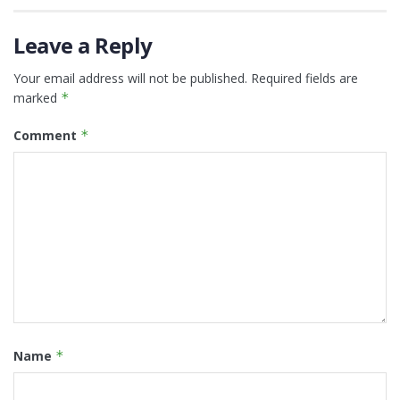
Leave a Reply
Your email address will not be published.
Required fields are
marked
*
Comment
*
Name
*