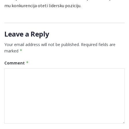
mu konkurencija oteti lidersku poziciju.
Leave a Reply
Your email address will not be published.
Required fields are
marked
*
Comment
*