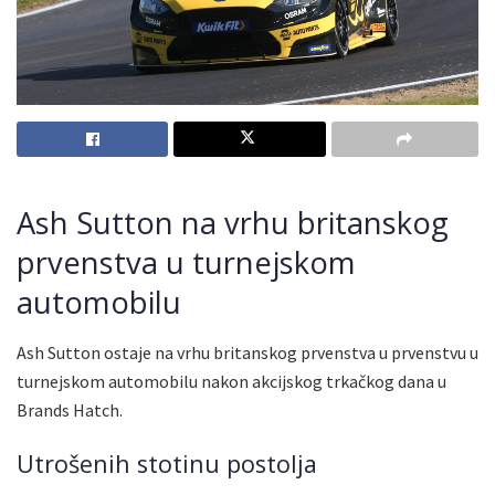
Ash Sutton na vrhu britanskog
prvenstva u turnejskom
automobilu
Ash Sutton ostaje na vrhu britanskog prvenstva u prvenstvu u
turnejskom automobilu nakon akcijskog trkačkog dana u
Brands Hatch.
Utrošenih stotinu postolja