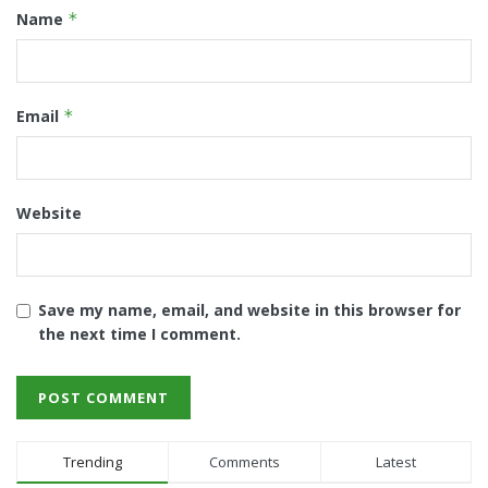
Name
*
Email
*
Website
Save my name, email, and website in this browser for
the next time I comment.
Trending
Comments
Latest