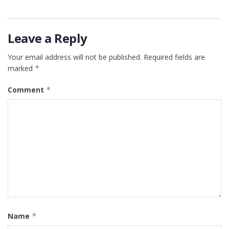
Leave a Reply
Your email address will not be published.
Required fields are
marked
*
Comment
*
Name
*