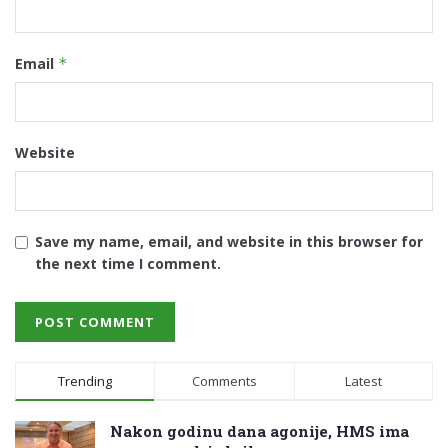
Email
*
Website
Save my name, email, and website in this browser for
the next time I comment.
Trending
Comments
Latest
Nakon godinu dana agonije, HMS ima