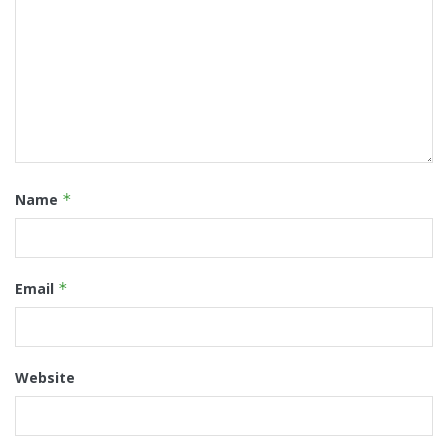
Name
*
Email
*
Website