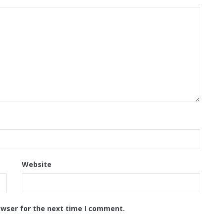
Website
owser for the next time I comment.