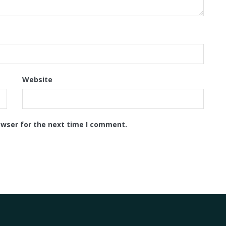
Website
owser for the next time I comment.