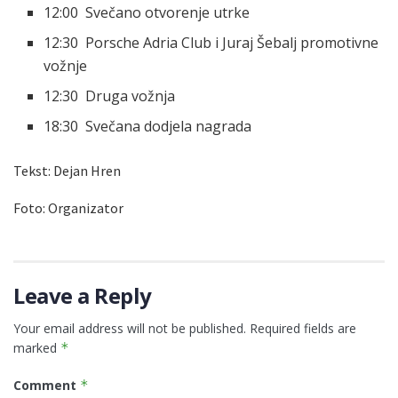
12:00 Svečano otvorenje utrke
12:30 Porsche Adria Club i Juraj Šebalj promotivne
vožnje
12:30 Druga vožnja
18:30 Svečana dodjela nagrada
Tekst: Dejan Hren
Foto: Organizator
Leave a Reply
Your email address will not be published.
Required fields are
marked
*
Comment
*