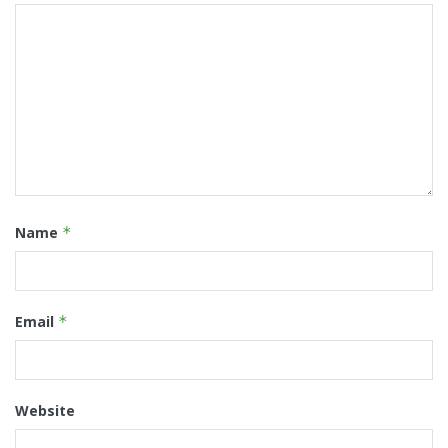
Name
*
Email
*
Website