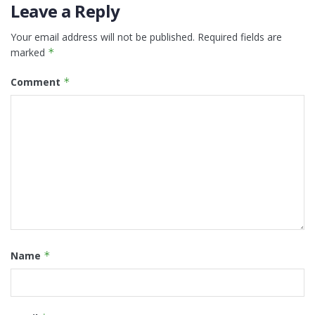
Leave a Reply
Your email address will not be published.
Required fields are
marked
*
Comment
*
Name
*