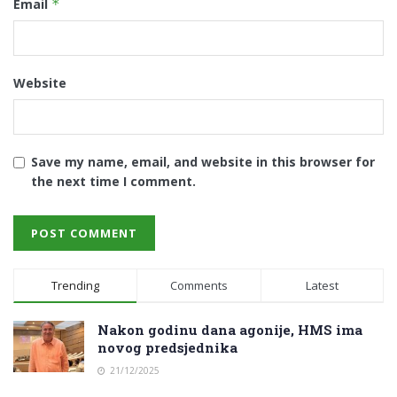
Email
*
Website
Save my name, email, and website in this browser for
the next time I comment.
Trending
Comments
Latest
Nakon godinu dana agonije, HMS ima
novog predsjednika
21/12/2025